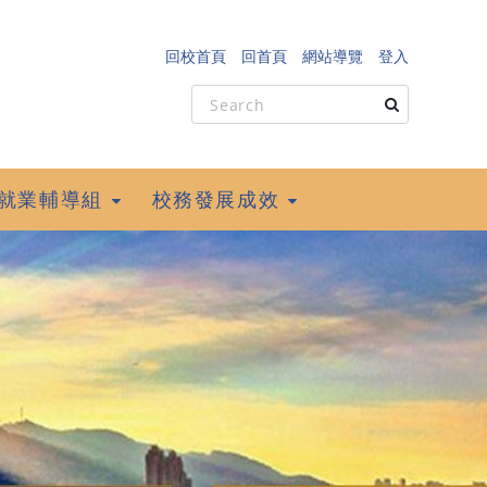
回校首頁
回首頁
網站導覽
登入
就業輔導組
校務發展成效