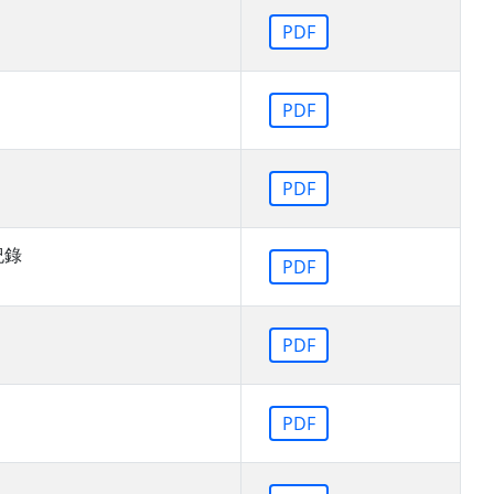
PDF
PDF
PDF
紀錄
PDF
PDF
PDF