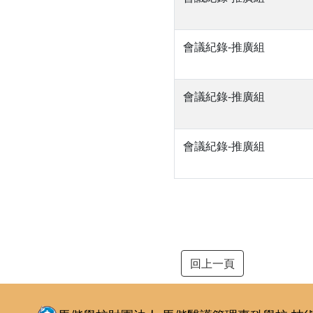
會議紀錄-推廣組
會議紀錄-推廣組
會議紀錄-推廣組
回上一頁