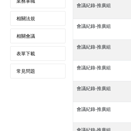
業務掌職
會議紀錄-推廣組
相關法規
會議紀錄-推廣組
相關會議
會議紀錄-推廣組
表單下載
會議紀錄-推廣組
常見問題
會議紀錄-推廣組
會議紀錄-推廣組
會議紀錄-推廣組