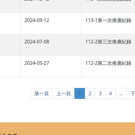
2024-09-12
113-1第一次推廣紀錄
2024-07-08
112-2第三次推廣紀錄
2024-05-27
112-2第二次推廣紀錄
第一頁
上一頁
1
2
3
4
...