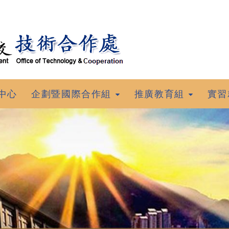
中心
企劃暨國際合作組
推廣教育組
實習