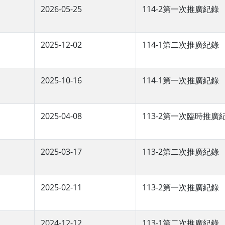
2026-05-25
114-2第一次推廣紀錄
2025-12-02
114-1第二次推廣紀錄
2025-10-16
114-1第一次推廣紀錄
2025-04-08
113-2第一次臨時推廣
2025-03-17
113-2第二次推廣紀錄
2025-02-11
113-2第一次推廣紀錄
2024-12-12
113-1第二次推廣紀錄