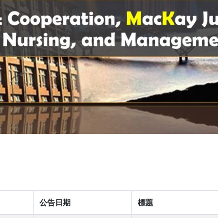
公告日期
標題