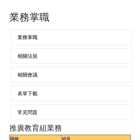
業務掌職
業務掌職
相關法規
相關會議
表單下載
常見問題
推廣教育組業務
職稱
組長