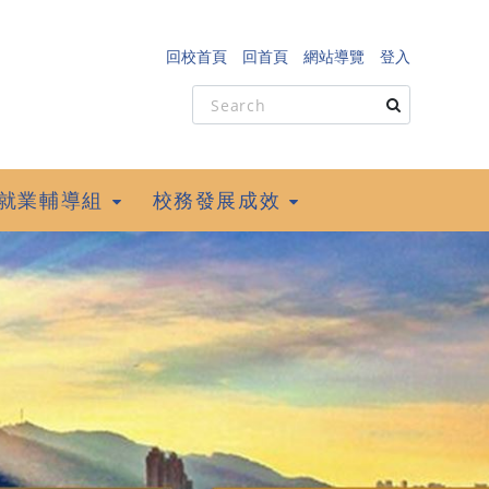
回校首頁
回首頁
網站導覽
登入
就業輔導組
校務發展成效