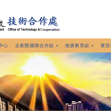
中心
企劃暨國際合作組
推廣教育組
實習