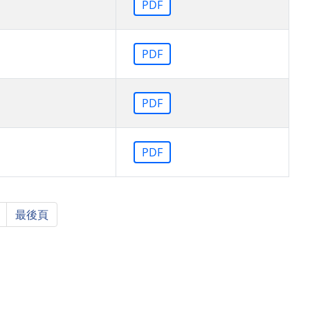
PDF
PDF
PDF
PDF
最後頁