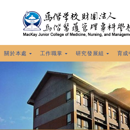
跳到主要內容
關於本處
工作職掌
研究發展組
育成