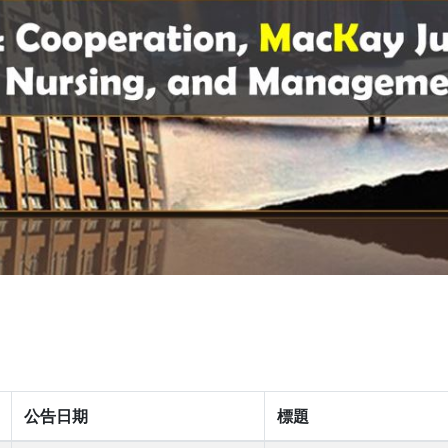
公告日期
標題