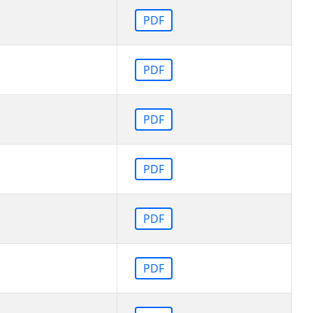
PDF
PDF
PDF
PDF
PDF
PDF