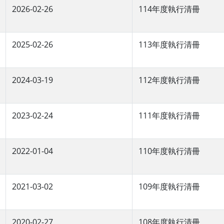
2026-02-26
114年度執行清冊
2025-02-26
113年度執行清冊
2024-03-19
112年度執行清冊
2023-02-24
111年度執行清冊
2022-01-04
110年度執行清冊
2021-03-02
109年度執行清冊
2020-02-27
108年度執行清冊