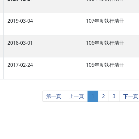
2019-03-04
107年度執行清冊
2018-03-01
106年度執行清冊
2017-02-24
105年度執行清冊
第一頁
上一頁
1
2
3
下一頁