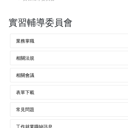
實習輔導委員會
業務掌職
相關法規
相關會議
表單下載
常見問題
工作就業職缺訊息