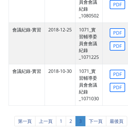
員會會議
PDF
紀錄
_1080502
會議紀錄-實習
2018-12-25
1071_實
PDF
習輔導委
員會會議
PDF
紀錄
_1071225
會議紀錄-實習
2018-10-30
1071_實
PDF
習輔導委
員會會議
PDF
紀錄
_1071030
第一頁
上一頁
1
2
3
下一頁
最後頁