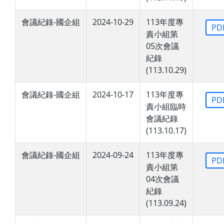
會議紀錄-國企組
2024-10-29
113年度專
PD
責小組第
05次會議
紀錄
(113.10.29)
會議紀錄-國企組
2024-10-17
113年度專
PD
責小組臨時
會議紀錄
(113.10.17)
會議紀錄-國企組
2024-09-24
113年度專
PD
責小組第
04次會議
紀錄
(113.09.24)