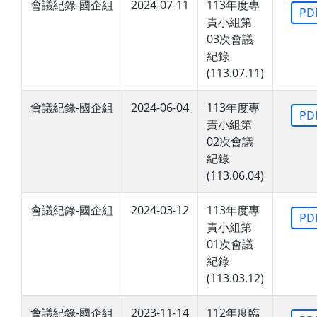
會議紀錄-國企組
2024-07-11
113年度專
PD
責小組第
03次會議
紀錄
(113.07.11)
會議紀錄-國企組
2024-06-04
113年度專
PD
責小組第
02次會議
紀錄
(113.06.04)
會議紀錄-國企組
2024-03-12
113年度專
PD
責小組第
01次會議
紀錄
(113.03.12)
會議紀錄-國企組
2023-11-14
112年度臨