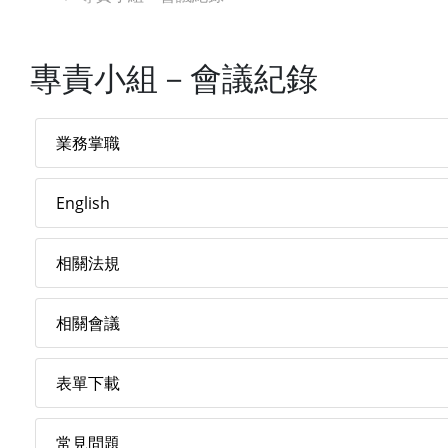
專責小組－會議紀錄
業務掌職
English
相關法規
相關會議
表單下載
常見問題