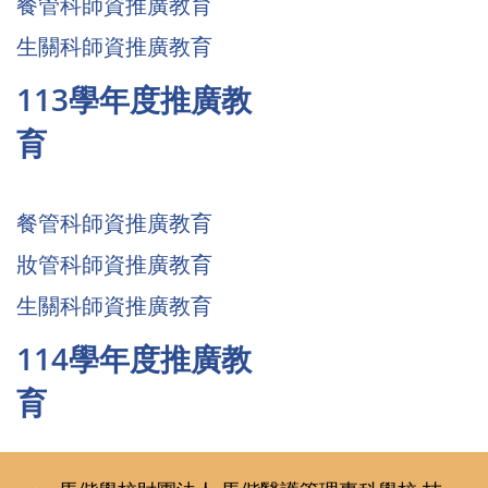
餐管科師資推廣教育
生關科師資推廣教育
113學年度推廣教
育
餐管科師資推廣教育
妝管科師資推廣教育
生關科師資推廣教育
114學年度推廣教
育