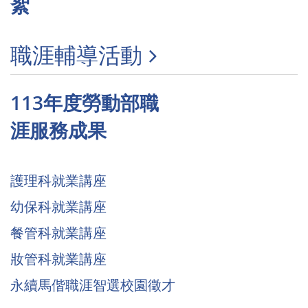
絮
職涯輔導活動
113年度勞動部職
涯服務成果
護理科就業講座
幼保科就業講座
餐管科就業講座
妝管科就業講座
永續馬偕職涯智選校園徵才