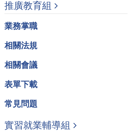
推廣教育組
業務掌職
相關法規
相關會議
表單下載
常見問題
實習就業輔導組