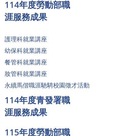
114年度勞動部職
涯服務成果
護理科就業講座
幼保科就業講座
餐管科就業講座
妝管科就業講座
永續馬偕職涯馳騁校園徵才活動
114年度青發署職
涯服務成果
115年度勞動部職