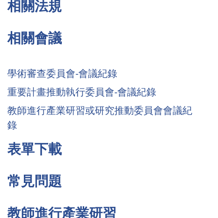
相關法規
相關會議
學術審查委員會-會議紀錄
重要計畫推動執行委員會-會議紀錄
教師進行產業研習或研究推動委員會會議紀
錄
表單下載
常見問題
教師進行產業研習