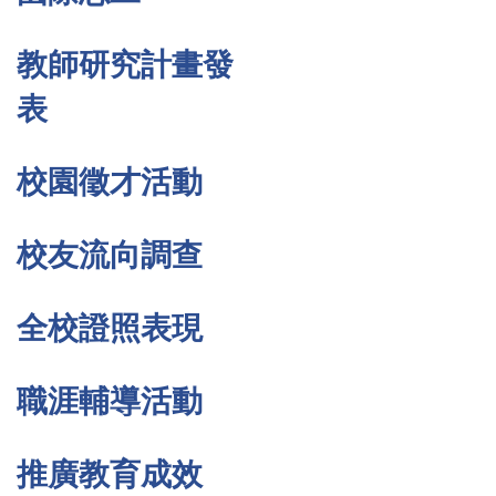
教師研究計畫發
表
校園徵才活動
校友流向調查
全校證照表現
職涯輔導活動
推廣教育成效