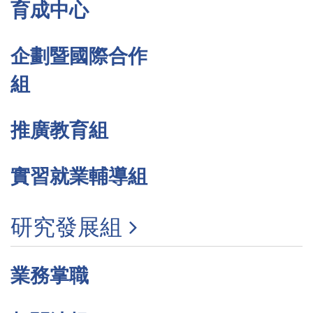
育成中心
企劃暨國際合作
組
推廣教育組
實習就業輔導組
研究發展組
業務掌職