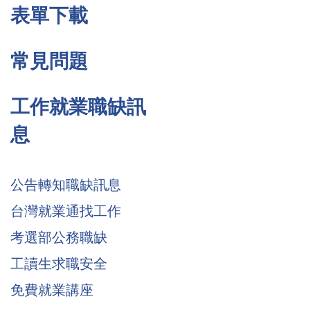
表單下載
常見問題
工作就業職缺訊
息
公告轉知職缺訊息
台灣就業通找工作
考選部公務職缺
工讀生求職安全
免費就業講座