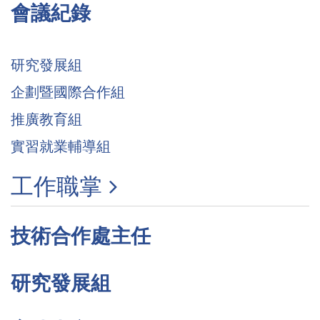
會議紀錄
研究發展組
企劃暨國際合作組
推廣教育組
實習就業輔導組
工作職掌
技術合作處主任
研究發展組