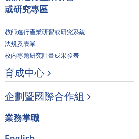
或研究專區
教師進行產業研習或研究系統
法規及表單
校內專題研究計畫成果發表
育成中心
企劃暨國際合作組
業務掌職
English