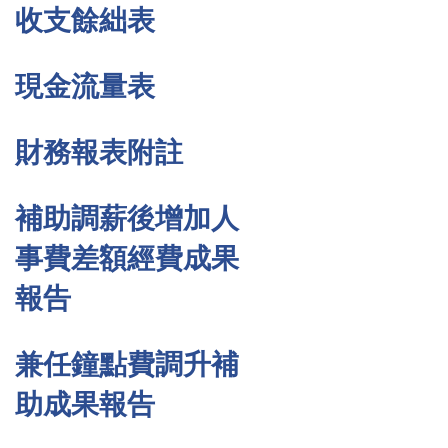
收支餘絀表
現金流量表
財務報表附註
補助調薪後增加人
事費差額經費成果
報告
兼任鐘點費調升補
助成果報告