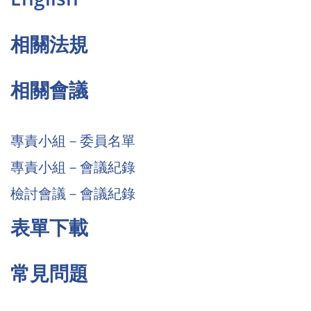
相關法規
相關會議
專責小組－委員名單
專責小組－會議紀錄
檢討會議－會議紀錄
表單下載
常見問題