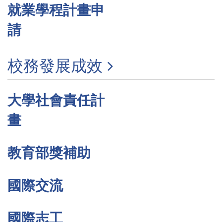
就業學程計畫申
請
校務發展成效
大學社會責任計
畫
教育部獎補助
國際交流
國際志工