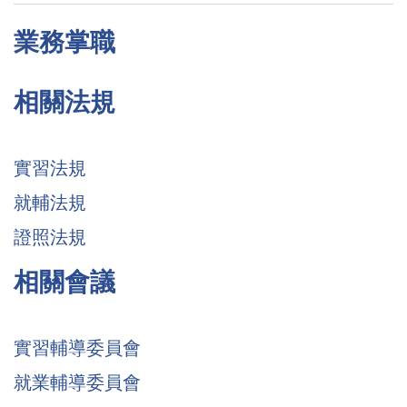
業務掌職
相關法規
實習法規
就輔法規
證照法規
相關會議
實習輔導委員會
就業輔導委員會