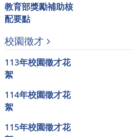
教育部獎勵補助核
配要點
校園徵才
113年校園徵才花
絮
114年校園徵才花
絮
115年校園徵才花