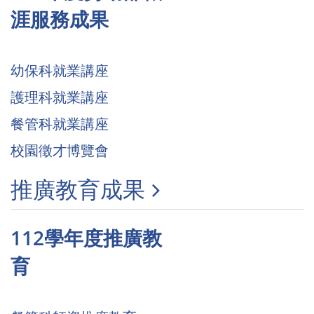
涯服務成果
幼保科就業講座
護理科就業講座
餐管科就業講座
校園徵才博覽會
推廣教育成果
112學年度推廣教
育