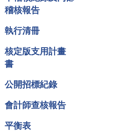
稽核報告
執行清冊
核定版支用計畫
書
公開招標紀錄
會計師查核報告
平衡表