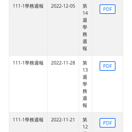
111-1學務週報
2022-12-05
第
PDF
14
週
學
務
週
報
111-1學務週報
2022-11-28
第
PDF
13
週
學
務
週
報
111-1學務週報
2022-11-21
第
PDF
12