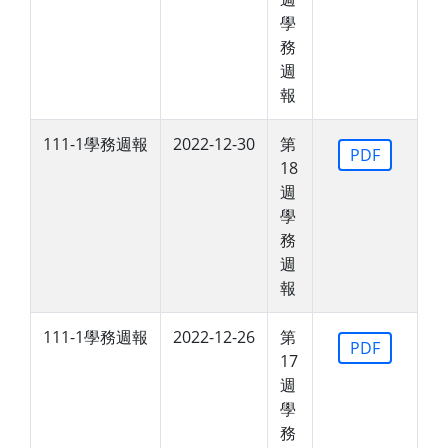
學
務
週
報
111-1學務週報
2022-12-30
第
PDF
18
週
學
務
週
報
111-1學務週報
2022-12-26
第
PDF
17
週
學
務