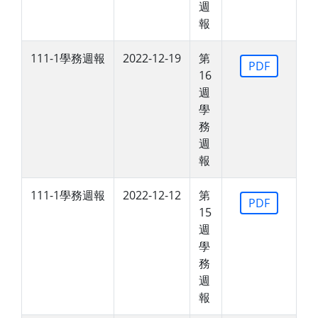
週
報
111-1學務週報
2022-12-19
第
PDF
16
週
學
務
週
報
111-1學務週報
2022-12-12
第
PDF
15
週
學
務
週
報