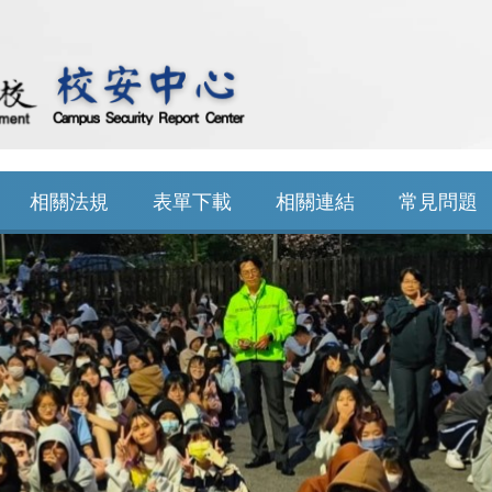
相關法規
表單下載
相關連結
常見問題