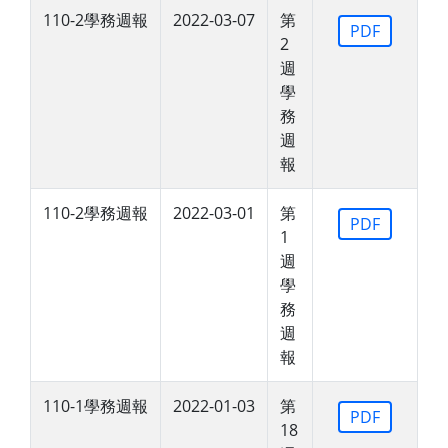
110-2學務週報
2022-03-07
第
PDF
2
週
學
務
週
報
110-2學務週報
2022-03-01
第
PDF
1
週
學
務
週
報
110-1學務週報
2022-01-03
第
PDF
18