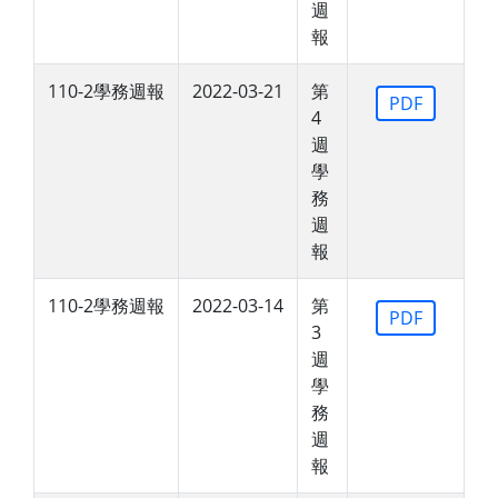
週
報
110-2學務週報
2022-03-21
第
PDF
4
週
學
務
週
報
110-2學務週報
2022-03-14
第
PDF
3
週
學
務
週
報