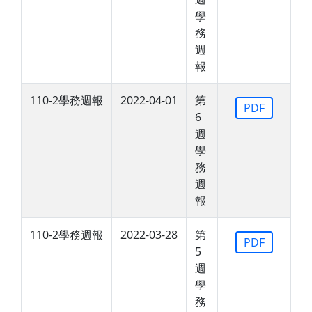
學
務
週
報
110-2學務週報
2022-04-01
第
PDF
6
週
學
務
週
報
110-2學務週報
2022-03-28
第
PDF
5
週
學
務