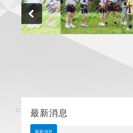
:::
最新消息
最新消息