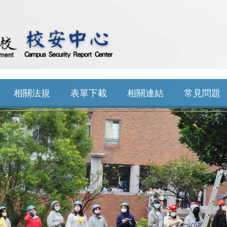
相關法規
表單下載
相關連結
常見問題