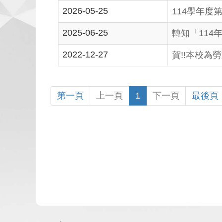
2026-05-25
114學年度
2025-06-25
轉知「114
2022-12-27
賀!!本校
第一頁
上一頁
1
下一頁
最後頁