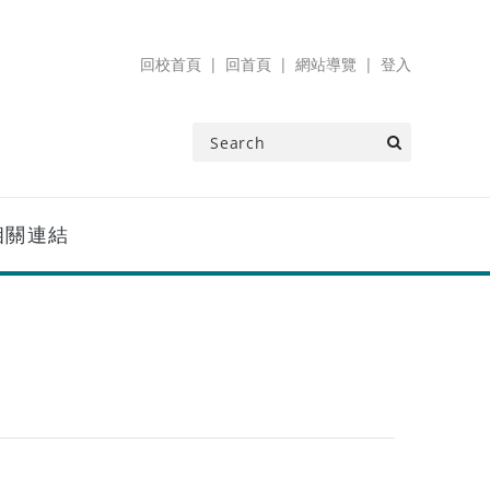
回校首頁
回首頁
網站導覽
登入
相關連結