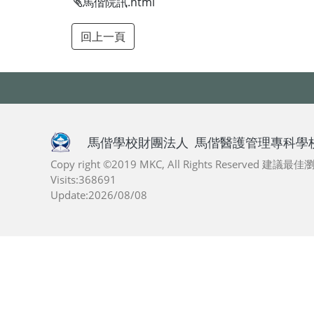
馬偕院訊.html
馬偕學校財團法人
馬偕醫護管理專科學
Copy right ©2019 MKC, All Rights Reserved 建議
Visits:368691
Update:2026/08/08