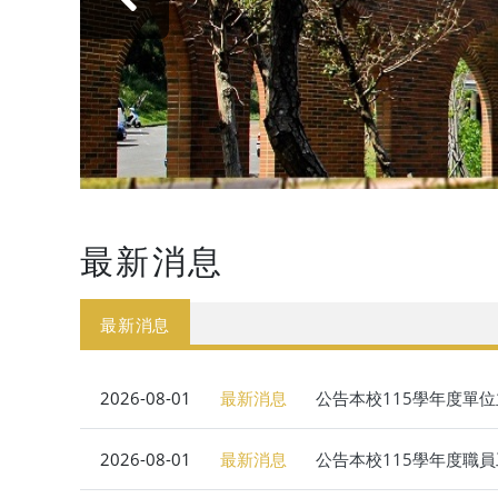
最新消息
最新消息
2026-08-01
最新消息
公告本校115學年度單
2026-08-01
最新消息
公告本校115學年度職