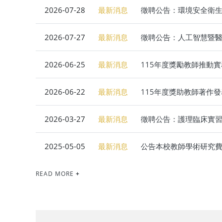
2026-07-28
最新消息
徵聘公告：環境安全衛生
2026-07-27
最新消息
徵聘公告：人工智慧暨醫
2026-06-25
最新消息
115年度獎勵教師推動
2026-06-22
最新消息
115年度獎助教師著作
2026-03-27
最新消息
徵聘公告：護理臨床實
2025-05-05
最新消息
公告本校教師學術研究費
READ MORE
+