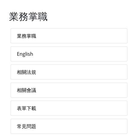
業務掌職
業務掌職
English
相關法規
相關會議
表單下載
常見問題