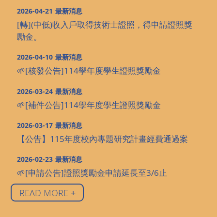
2026-04-21
最新消息
[轉](中低)收入戶取得技術士證照，得申請證照獎
勵金。
2026-04-10
最新消息
🌱[核發公告]114學年度學生證照獎勵金
2026-03-24
最新消息
🌱[補件公告]114學年度學生證照獎勵金
2026-03-17
最新消息
【公告】115年度校內專題研究計畫經費通過案
2026-02-23
最新消息
🌱[申請公吿]證照獎勵金申請延長至3/6止
READ MORE
+