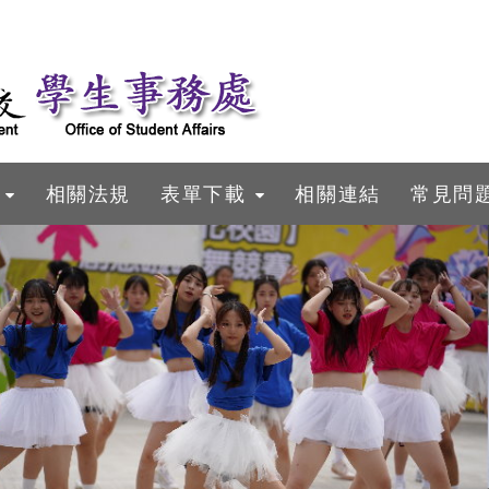
相關法規
表單下載
相關連結
常見問