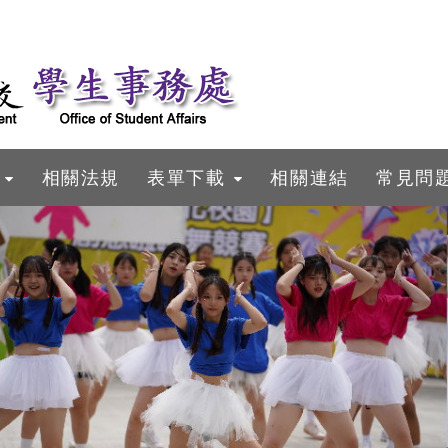
相關法規
表單下載
相關連結
常見問