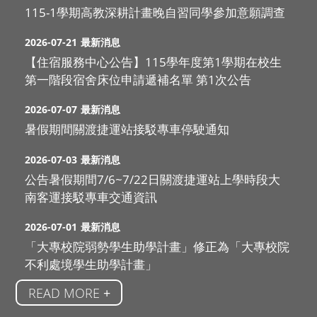
115-1學期高教深耕計畫晚自習同學參加意願調查
2026-07-21
最新消息
【住宿服務中心公告】115學年度第1學期在校生
第一階段宿舍床位申請遞補名單 第1次公告
2026-07-07
最新消息
暑假期間關渡捷運站接駁專車停駛通知
2026-07-03
最新消息
公告暑假期間7/6~7/22日關渡捷運站上學時段大
南客運接駁專車交通資訊
2026-07-01
最新消息
「大專校院弱勢學生助學計畫」修正為「大專校院
不利處境學生助學計畫」
READ MORE
+