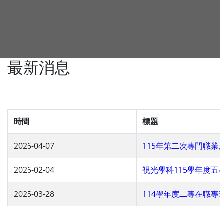
最新消息
時間
標題
2026-04-07
115年第二次專門職
2026-02-04
視光學科115學年度
2025-03-28
114學年度二專在職