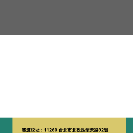
關渡校址：11260 台北市北投區聖景路92號