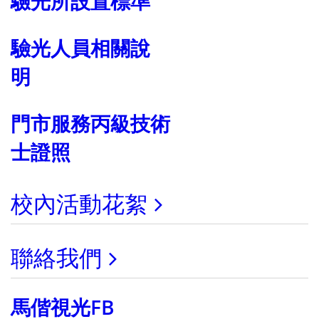
驗光所設置標準
驗光人員相關說
明
門市服務丙級技術
士證照
校內活動花絮
聯絡我們
馬偕視光FB