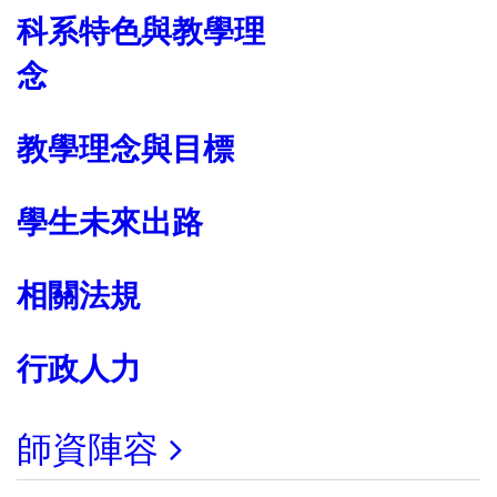
科系特色與教學理
念
教學理念與目標
學生未來出路
相關法規
行政人力
師資陣容