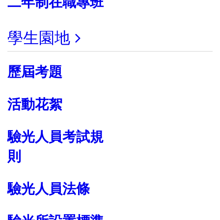
二年制在職專班
學生園地
歷屆考題
活動花絮
驗光人員考試規
則
驗光人員法條