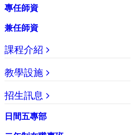
專任師資
兼任師資
課程介紹
教學設施
招生訊息
日間五專部