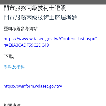
門市服務丙級技術士證照
門市服務丙級技術士歷屆考題
歷屆考題參考網站
https://www.wdasec.gov.tw/Content_List.aspx?
n=E8A3CADF59C2DC49
下載
學科及術科
https://owinform.wdasec.gov.tw/
相關連結