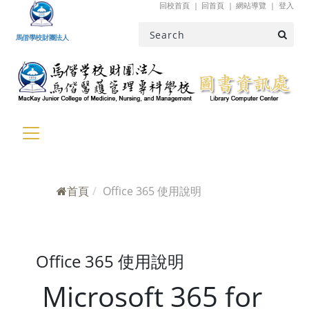
回校首頁
回首頁
網站導覽
登入
跳到主要內容
馬偕學校財團法人
首頁
Office 365 使用說明
Office 365 使用說明
Microsoft 365 for