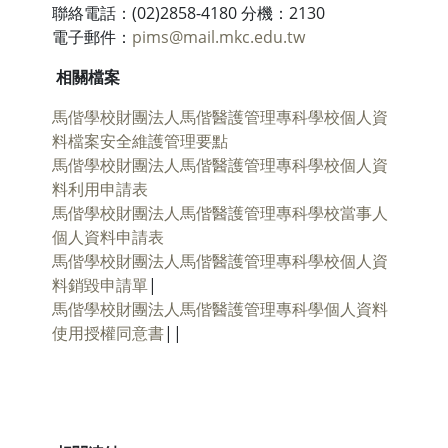
聯絡電話：(02)2858-4180 分機：2130
電子郵件：
pims@mail.mkc.edu.tw
相關檔案
馬偕學校財團法人馬偕醫護管理專科學校個人資
料檔案安全維護管理要點
馬偕學校財團法人馬偕醫護管理專科學校個人資
料利用申請表
馬偕學校財團法人馬偕醫護管理專科學校當事人
個人資料申請表
馬偕學校財團法人馬偕醫護管理專科學校個人資
料銷毀申請單
|
馬偕學校財團法人馬偕醫護管理專科學個人資料
使用授權同意書
||