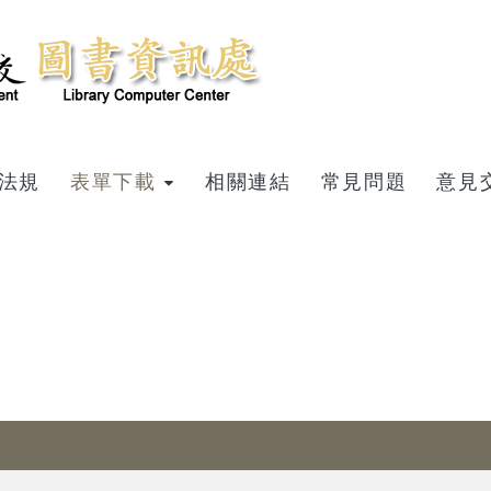
法規
表單下載
相關連結
常見問題
意見