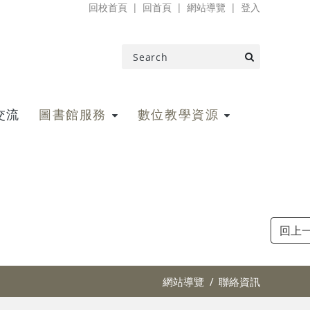
回校首頁
回首頁
網站導覽
登入
交流
圖書館服務
數位教學資源
網站導覽
聯絡資訊