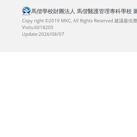
馬偕學校財團法人 馬偕醫護管理專科學校 
Copy right ©2019 MKC, All Rights Reserved 建議
Visits:6018205
Update:2026/08/07