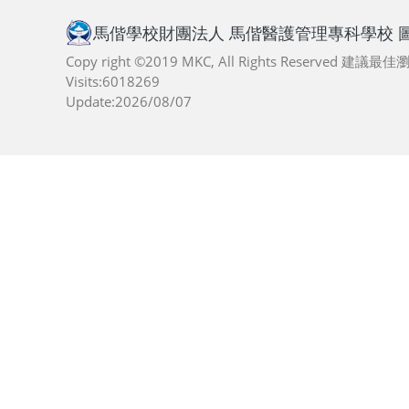
馬偕學校財團法人 馬偕醫護管理專科學校 
Copy right ©2019 MKC, All Rights Reserved 建議
Visits:6018269
Update:2026/08/07