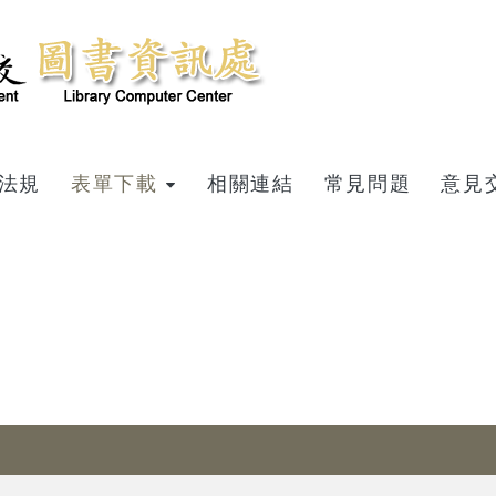
法規
表單下載
相關連結
常見問題
意見