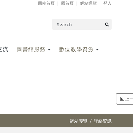
回校首頁
回首頁
網站導覽
登入
交流
圖書館服務
數位教學資源
網站導覽
聯絡資訊