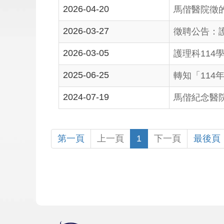
2026-04-20
馬偕醫院徵
2026-03-27
徵聘公告：
2026-03-05
護理科11
2025-06-25
轉知「114
2024-07-19
馬偕紀念醫
第一頁
上一頁
1
下一頁
最後頁