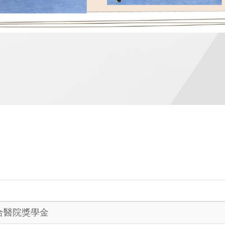
合醫院獎學金