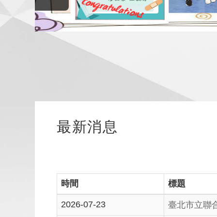
最新消息
時間
標題
2026-07-23
臺北市立聯