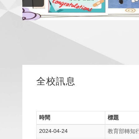
全校訊息
時間
標題
2024-04-24
教育部轉知行