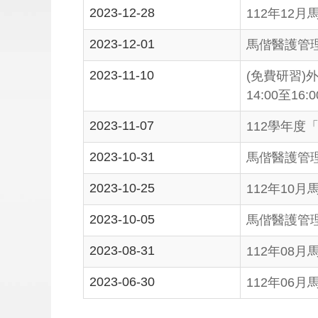
2023-12-28
112年12
2023-12-01
馬偕醫護管理
2023-11-10
(免費研習)
14:00至
2023-11-07
112學年
2023-10-31
馬偕醫護管
2023-10-25
112年10
2023-10-05
馬偕醫護管理
2023-08-31
112年08
2023-06-30
112年06