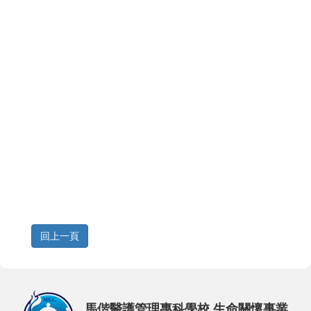
馬偕醫護管理專科學校 生命關懷事業