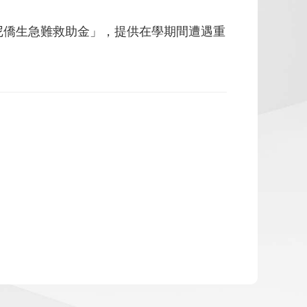
尼僑生急難救助金」，提供在學期間遭遇重