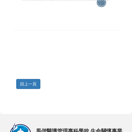
回上一頁
馬偕醫護管理專科學校 生命關懷事業