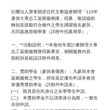
社團法人屏東縣原住民文教協會辦理「115年
暑假大專志工返鄉服務隊」招募，敬請協助
轉知並鼓勵符合條件之學生踴躍報名參與，
共同嘉惠原鄉學童（詳附件招募簡章）。
一、**活動說明：**本會依年度計畫辦理大專
志工返鄉服務隊招募事宜，相關服務內容、
期程與規範請詳附件簡章。
二、獎助學金（參與者優惠）：凡參與本會
返鄉服務之學生，得依規定優先申請本會清
寒優秀獎助學金（詳附件申請表）。
(一) 限具原住民身分之在學學生申請。
(二) 本獎助學金不以清寒身分為限，一般生
亦得申請。