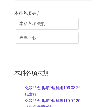
本科各項法規
本科各項法規
表單下載
本科各項法規
化妝品應用與管理科組
109.03.26
織章程
化妝品應用與管理科科
110.07.20