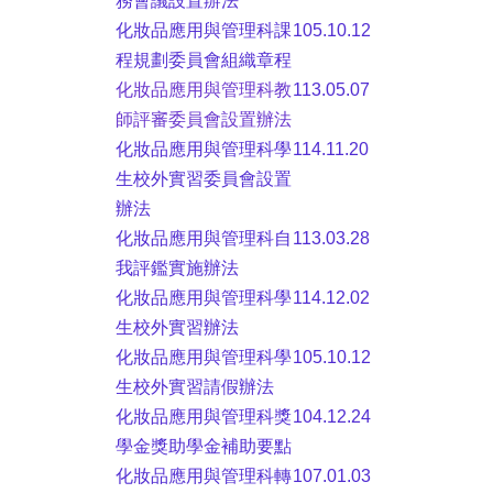
務會議設置辦法
化妝品應用與管理科課
105.10.12
程規劃委員會組織章程
化妝品應用與管理科教
113.05.07
師評審委員會設置辦法
化妝品應用與管理科學
114.11.20
生校外實習委員會設置
辦法
化妝品應用與管理科自
113.03.28
我評鑑實施辦法
化妝品應用與管理科學
114.12.02
生校外實習辦法
化妝品應用與管理科學
105.10.12
生校外實習請假辦法
化妝品應用與管理科獎
104.12.24
學金獎助學金補助要點
化妝品應用與管理科轉
107.01.03