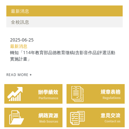
最新消息
全校訊息
2025-06-25
最新消息
轉知「114年教育部品德教育徵稿(含影音作品)評選活動
實施計畫」
READ MORE
+