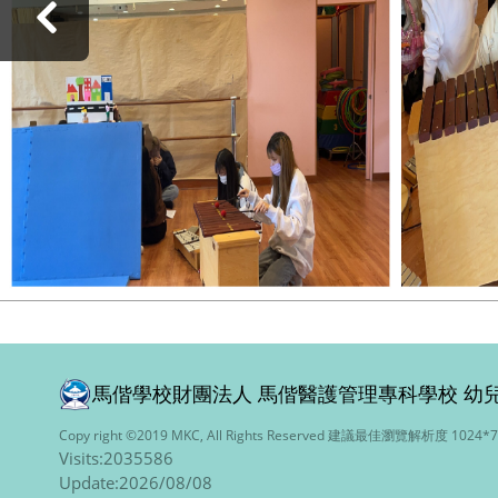
‹
馬偕學校財團法人 馬偕醫護管理專科學校
幼
Copy right ©2019 MKC, All Rights Reserved 建議最佳瀏覽解析度 1024*
Visits:2035586
Update:2026/08/08