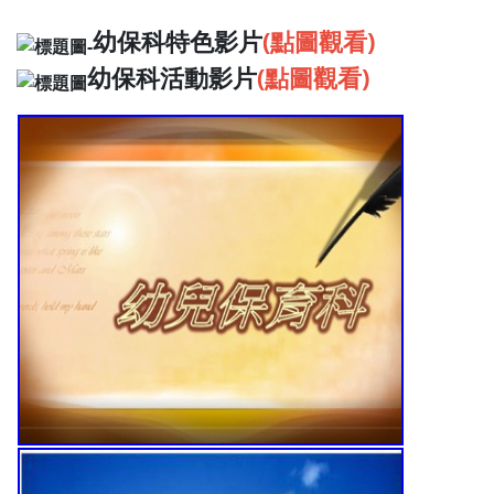
幼保科特色影片
(點圖觀看)
幼保科活動影片
(點圖觀看)