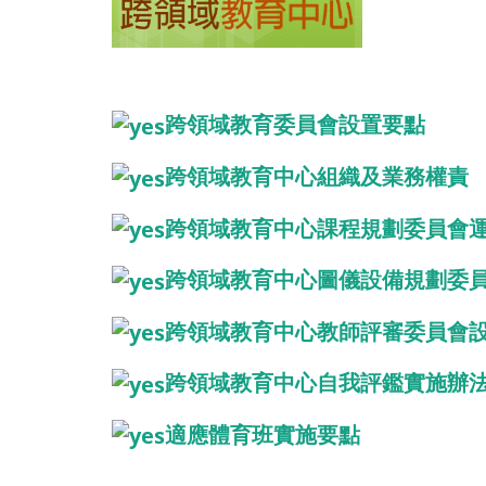
跨領域教育委員會設置要點
跨領域
教育中心組織及業務權責
跨領域
教育中心課程規劃委員會
跨領域
教育中心圖儀設備規劃委
跨領域教育中心教師評審委員會
跨領域教育中心自我評鑑實施辦
適應體育班實施要點