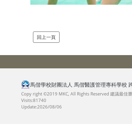
回上一頁
馬偕學校財團法人 馬偕醫護管理專科學校 
Copy right ©2019 MKC, All Rights Reserved 建議
Visits:81740
Update:2026/08/06