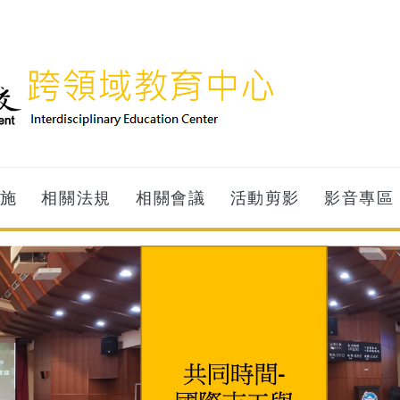
施
相關法規
相關會議
活動剪影
影音專區