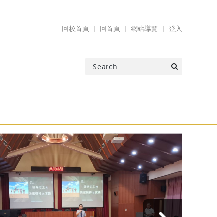
回校首頁
回首頁
網站導覽
登入