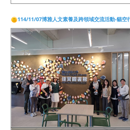
114/11/07博雅人文素養及跨領域交流活動-