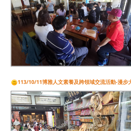
113/10/11博雅人文素養及跨領域交流活動-