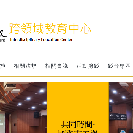
施
相關法規
相關會議
活動剪影
影音專區