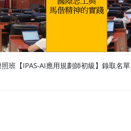
照班【IPAS-AI應用規劃師初級】錄取名單