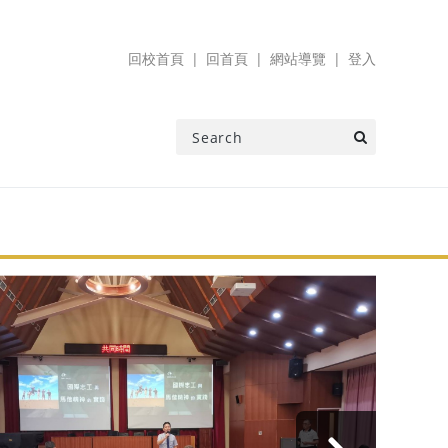
回校首頁
回首頁
網站導覽
登入