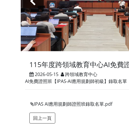
‹
115年度跨領域教育中心AI免費證
2026-05-15
跨領域教育中心
AI免費證照班【IPAS-AI應用規劃師初級】錄取名單
IPAS AI應用規劃師證照班錄取名單.pdf