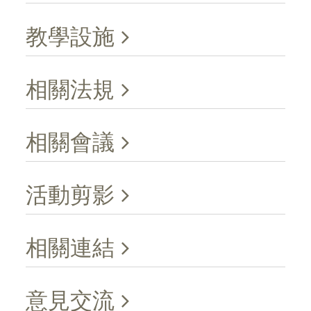
教學設施
相關法規
相關會議
活動剪影
相關連結
意見交流