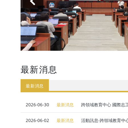
‹
最新消息
最新消息
2026-06-30
最新消息
跨領域教育中心 國際志工
2026-06-02
最新消息
活動訊息-跨領域教育中