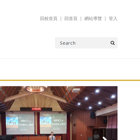
回校首頁
回首頁
網站導覽
登入