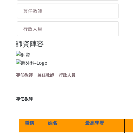
兼任教師
行政人員
師資陣容
專任教師
兼任教師
行政人員
專任教師
職稱
姓名
最高學歷