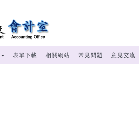
表單下載
相關網站
常見問題
意見交流