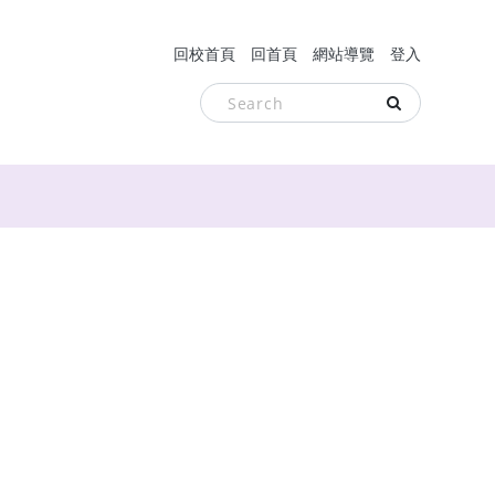
回校首頁
回首頁
網站導覽
登入